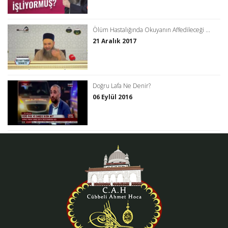
Ölüm Hastalığında Okuyanın Affedileceği ...
21 Aralık 2017
Doğru Lafa Ne Denir?
06 Eylül 2016