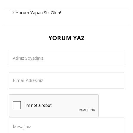
İlk Yorum Yapan Siz Olun!
YORUM YAZ