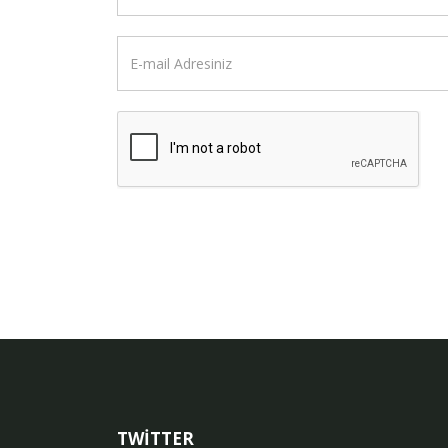
TWİTTER