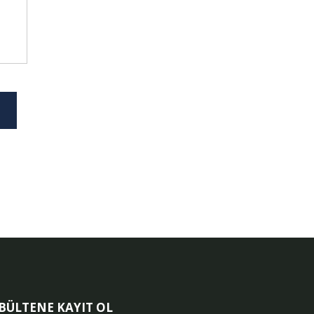
-BÜLTENE KAYIT OL