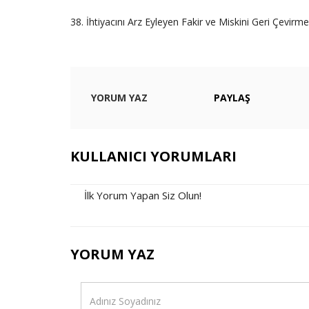
38. İhtiyacını Arz Eyleyen Fakir ve Miskini Geri Çevir
YORUM YAZ
PAYLAŞ
KULLANICI YORUMLARI
İlk Yorum Yapan Siz Olun!
YORUM YAZ