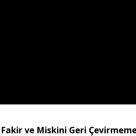
n Fakir ve Miskini Geri Çevirmem