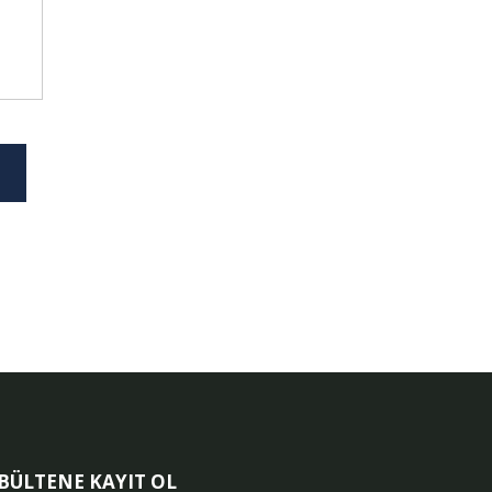
-BÜLTENE KAYIT OL