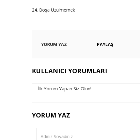
24. Boşa Üzülmemek
YORUM YAZ
PAYLAŞ
KULLANICI YORUMLARI
İlk Yorum Yapan Siz Olun!
YORUM YAZ