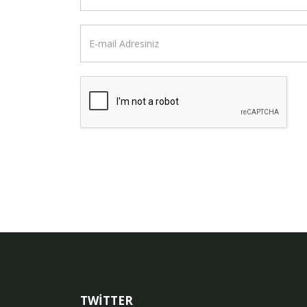
TWİTTER