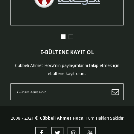
E-BÜLTENE KAYIT OL
Cübbeli Ahmet Hoca’nın paylaşımlarını takip etmek için
ebültene kayıt olun..
2008 - 2021 ©
Cübbeli Ahmet Hoca
. Tüm Hakları Saklıdır