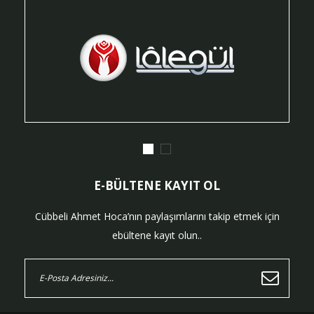
E-BÜLTENE KAYIT OL
Cübbeli Ahmet Hoca’nın paylaşımlarını takip etmek için
ebültene kayıt olun..