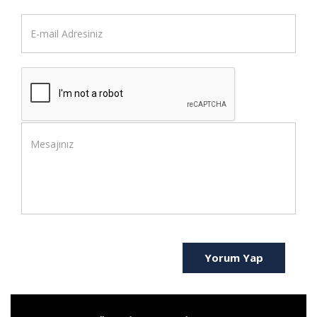
Yorum Yap