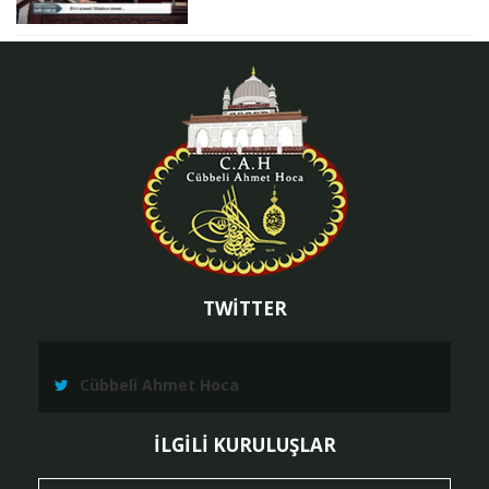
TWİTTER
Cübbeli Ahmet Hoca
İLGİLİ KURULUŞLAR