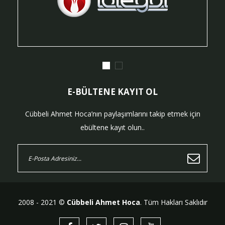
E-BÜLTENE KAYIT OL
Cübbeli Ahmet Hoca’nın paylaşımlarını takip etmek için
ebültene kayıt olun..
2008 - 2021 ©
Cübbeli Ahmet Hoca
. Tüm Hakları Saklıdır