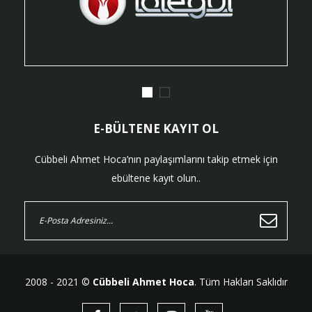
E-BÜLTENE KAYIT OL
Cübbeli Ahmet Hoca’nın paylaşımlarını takip etmek için
ebültene kayıt olun..
2008 - 2021 ©
Cübbeli Ahmet Hoca
. Tüm Hakları Saklıdır