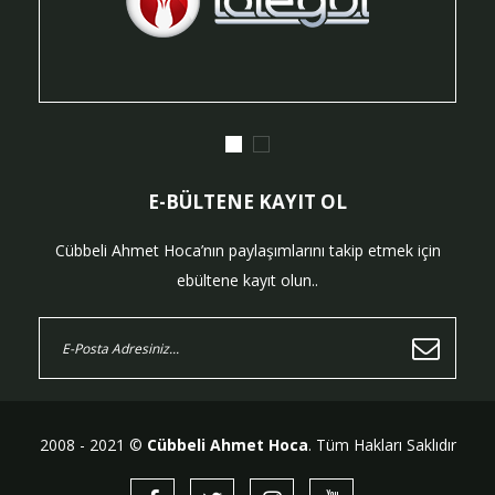
E-BÜLTENE KAYIT OL
Cübbeli Ahmet Hoca’nın paylaşımlarını takip etmek için
ebültene kayıt olun..
2008 - 2021 ©
Cübbeli Ahmet Hoca
. Tüm Hakları Saklıdır