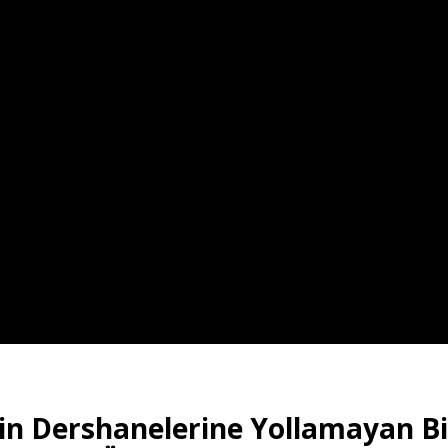
in Dershanelerine Yollamayan Bi