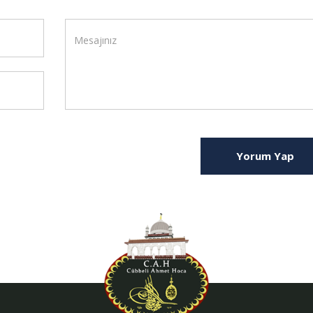
Yorum Yap