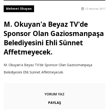
Mehmet Okuyan
12 Haziran 2017
M. Okuyan'a Beyaz TV'de
Sponsor Olan Gaziosmanpaşa
Belediyesini Ehli Sünnet
Affetmeyecek.
M. Okuyan'a Beyaz TV'de Sponsor Olan Gaziosmanpaşa
Belediyesini Ehli Sünnet Affetmeyecek.
YORUM YAZ
PAYLAŞ