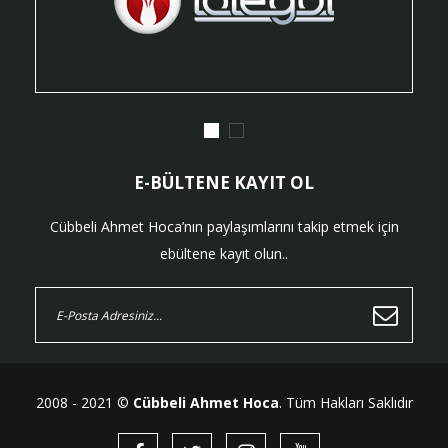
E-BÜLTENE KAYIT OL
Cübbeli Ahmet Hoca’nın paylaşımlarını takip etmek için
ebültene kayıt olun..
2008 - 2021 ©
Cübbeli Ahmet Hoca
. Tüm Hakları Saklıdır