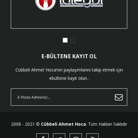
E-BÜLTENE KAYIT OL
Cübbeli Ahmet Hoca’nın paylaşımlarını takip etmek için
ebültene kayıt olun..
2008 - 2021 ©
Cübbeli Ahmet Hoca
. Tüm Hakları Saklıdır