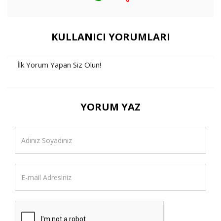
KULLANICI YORUMLARI
İlk Yorum Yapan Siz Olun!
YORUM YAZ