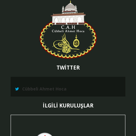
TWİTTER
Cübbeli Ahmet Hoca
İLGİLİ KURULUŞLAR