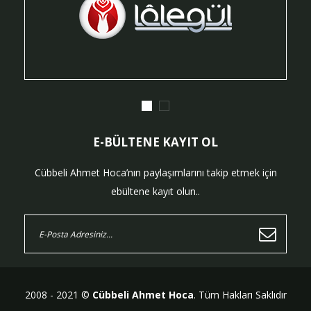
E-BÜLTENE KAYIT OL
Cübbeli Ahmet Hoca’nın paylaşımlarını takip etmek için
ebültene kayıt olun..
2008 - 2021 ©
Cübbeli Ahmet Hoca
. Tüm Hakları Saklıdır