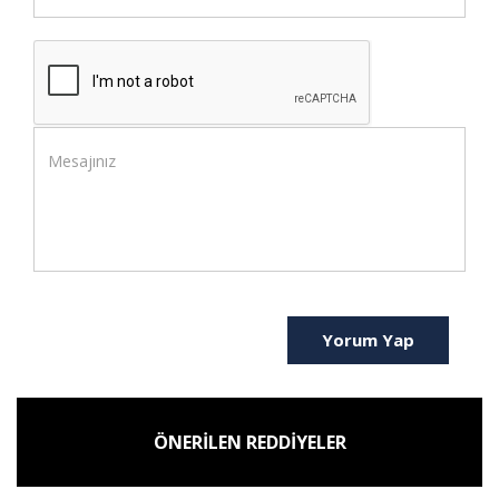
Yorum Yap
ÖNERİLEN REDDİYELER