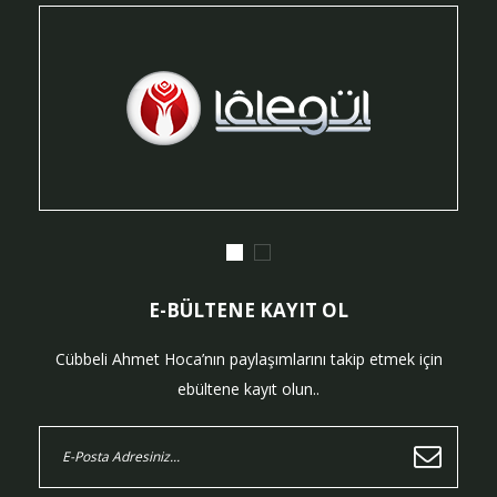
E-BÜLTENE KAYIT OL
Cübbeli Ahmet Hoca’nın paylaşımlarını takip etmek için
ebültene kayıt olun..