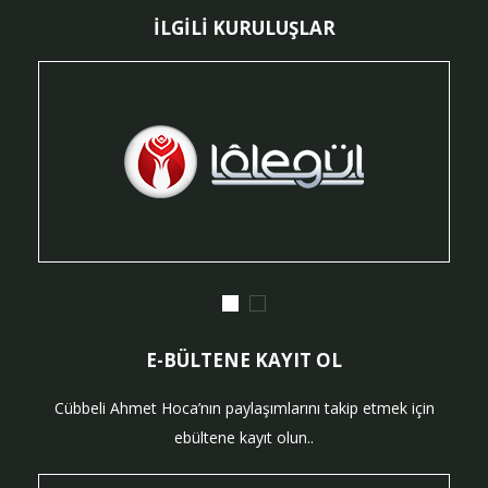
İLGİLİ KURULUŞLAR
E-BÜLTENE KAYIT OL
Cübbeli Ahmet Hoca’nın paylaşımlarını takip etmek için
ebültene kayıt olun..