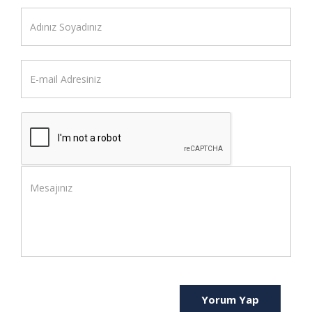
Yorum Yap