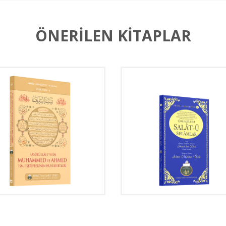
ÖNERİLEN KİTAPLAR