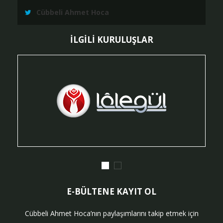
Cübbeli Ahmet Hoca
İLGİLİ KURULUŞLAR
E-BÜLTENE KAYIT OL
Cübbeli Ahmet Hoca’nın paylaşımlarını takip etmek için