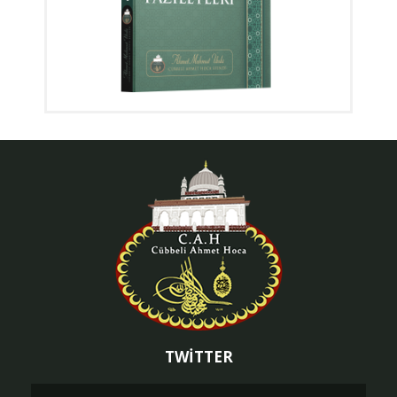
TWİTTER