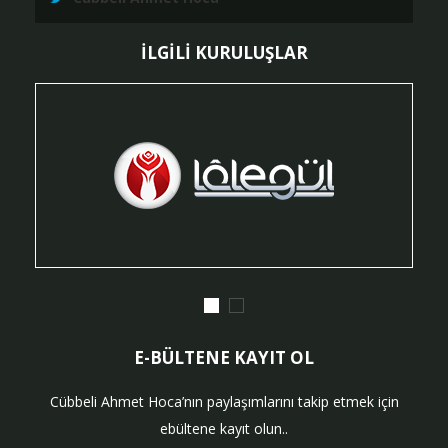
İLGİLİ KURULUŞLAR
E-BÜLTENE KAYIT OL
Cübbeli Ahmet Hoca’nın paylaşımlarını takip etmek için
ebültene kayıt olun..