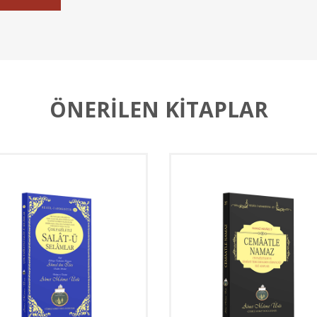
ÖNERİLEN KİTAPLAR