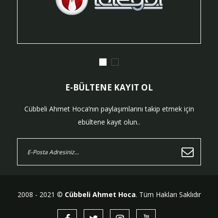
E-BÜLTENE KAYIT OL
Cübbeli Ahmet Hoca’nın paylaşımlarını takip etmek için
ebültene kayıt olun..
2008 - 2021 ©
Cübbeli Ahmet Hoca
. Tüm Hakları Saklıdır