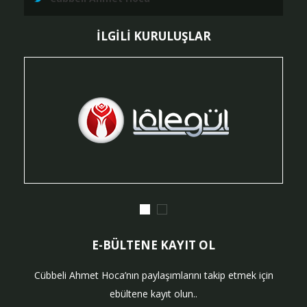
İLGİLİ KURULUŞLAR
E-BÜLTENE KAYIT OL
Cübbeli Ahmet Hoca’nın paylaşımlarını takip etmek için
ebültene kayıt olun..