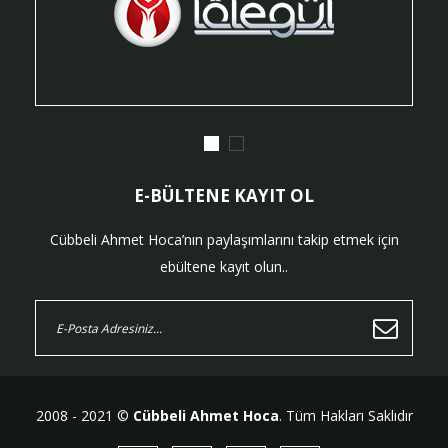
E-BÜLTENE KAYIT OL
Cübbeli Ahmet Hoca’nın paylaşımlarını takip etmek için
ebültene kayıt olun..
2008 - 2021 ©
Cübbeli Ahmet Hoca
. Tüm Hakları Saklıdır