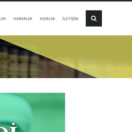
LER
HABERLER
ESERLER
İLETİŞİM