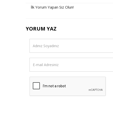
İlk Yorum Yapan Siz Olun!
YORUM YAZ